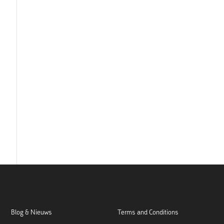
Blog & Nieuws
Terms and Conditions