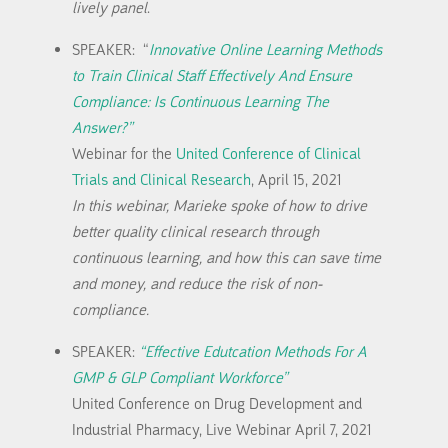
lively panel
.
SPEAKER: “
Innovative Online Learning Methods
to Train Clinical Staff Effectively And Ensure
Compliance: Is Continuous Learning The
Answer?”
Webinar for the
United Conference of Clinical
Trials and Clinical Research
, April 15, 2021
In this webinar, Marieke spoke of how to drive
better quality clinical research through
continuous learning, and how this can save time
and money, and reduce the risk of non-
compliance.
SPEAKER:
“Effective Edutcation Methods For A
GMP & GLP Compliant Workforce”
United Conference on Drug Development and
Industrial Pharmacy, Live Webinar April 7, 2021