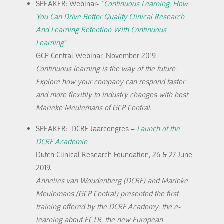
SPEAKER: Webinar-
“Continuous Learning: How
You Can Drive Better Quality Clinical Research
And Learning Retention With Continuous
Learning”
GCP Central Webinar, November 2019.
Continuous learning is the way of the future.
Explore how your company can respond faster
and more flexibly to industry changes with host
Marieke Meulemans of GCP Central.
SPEAKER: DCRF Jaarcongres –
Launch of the
DCRF Academie
Dutch Clinical Research Foundation, 26 & 27 June,
2019.
Annelies van Woudenberg (DCRF) and Marieke
Meulemans (GCP Central) presented the first
training offered by the DCRF Academy: the e-
learning about ECTR, the new European