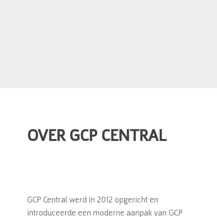
OVER GCP CENTRAL
GCP Central werd in 2012 opgericht en
introduceerde een moderne aanpak van GCP