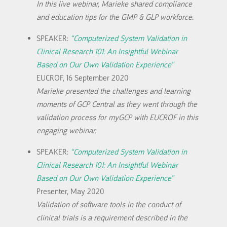
In this live webinar, Marieke shared compliance
and education tips for the GMP & GLP workforce.
SPEAKER:
“Computerized System Validation in
Clinical Research 101: An Insightful Webinar
Based on Our Own Validation Experience”
EUCROF, 16 September 2020
Marieke presented the challenges and learning
moments of GCP Central as they went through the
validation process for myGCP with EUCROF in this
engaging webinar.
SPEAKER:
“Computerized System Validation in
Clinical Research 101: An Insightful Webinar
Based on Our Own Validation Experience”
Presenter, May 2020
Validation of software tools in the conduct of
clinical trials is a requirement described in the