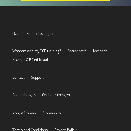
Over
Pers & Lezingen
Waarom een myGCP training?
Accreditatie
Methode
Erkend GCP Certificaat
Contact
Support
Alle trainingen
Online trainingen
Blog & Nieuws
Nieuwsbrief
Terms and Conditions
Privacy Policy