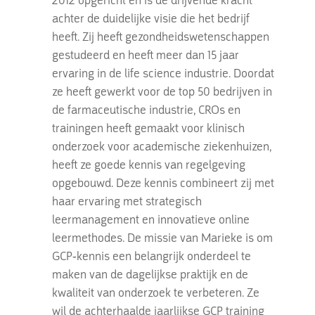
achter de duidelijke visie die het bedrijf
heeft. Zij heeft gezondheidswetenschappen
gestudeerd en heeft meer dan 15 jaar
ervaring in de life science industrie. Doordat
ze heeft gewerkt voor de top 50 bedrijven in
de farmaceutische industrie, CROs en
trainingen heeft gemaakt voor klinisch
onderzoek voor academische ziekenhuizen,
heeft ze goede kennis van regelgeving
opgebouwd. Deze kennis combineert zij met
haar ervaring met strategisch
leermanagement en innovatieve online
leermethodes. De missie van Marieke is om
GCP-kennis een belangrijk onderdeel te
maken van de dagelijkse praktijk en de
kwaliteit van onderzoek te verbeteren. Ze
wil de achterhaalde jaarlijkse GCP training