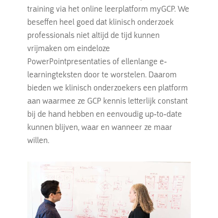
training via het online leerplatform myGCP. We
beseffen heel goed dat klinisch onderzoek
professionals niet altijd de tijd kunnen
vrijmaken om eindeloze
PowerPointpresentaties of ellenlange e-
learningteksten door te worstelen. Daarom
bieden we klinisch onderzoekers een platform
aan waarmee ze GCP kennis letterlijk constant
bij de hand hebben en eenvoudig up-to-date
kunnen blijven, waar en wanneer ze maar
willen.