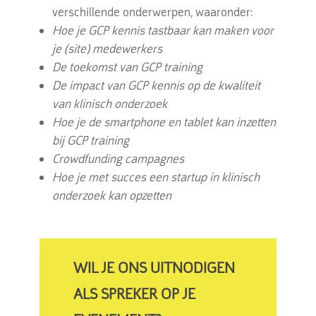
verschillende onderwerpen, waaronder:
Hoe je GCP kennis tastbaar kan maken voor
je (site) medewerkers
De toekomst van GCP training
De impact van GCP kennis op de kwaliteit
van klinisch onderzoek
Hoe je de smartphone en tablet kan inzetten
bij GCP training
Crowdfunding campagnes
Hoe je met succes een startup in klinisch
onderzoek kan opzetten
WIL JE ONS UITNODIGEN
ALS SPREKER OP JE