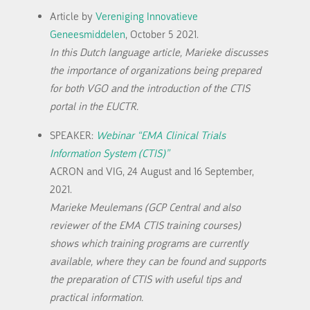
Article by
Vereniging Innovatieve
Geneesmiddelen
, October 5 2021.
In this Dutch language article, Marieke discusses
the importance of organizations being prepared
for both VGO and the introduction of the CTIS
portal in the EUCTR.
SPEAKER:
Webinar “EMA Clinical Trials
Information System (CTIS)”
ACRON and VIG, 24 August and 16 September,
2021.
Marieke Meulemans (GCP Central and also
reviewer of the EMA CTIS training courses)
shows which training programs are currently
available, where they can be found and supports
the preparation of CTIS with useful tips and
practical information.