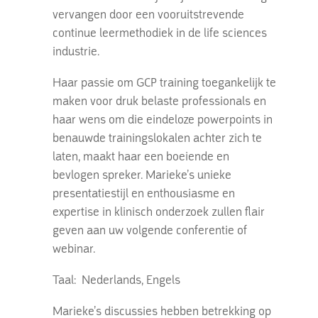
vervangen door een vooruitstrevende
continue leermethodiek in de life sciences
industrie.
Haar passie om GCP training toegankelijk te
maken voor druk belaste professionals en
haar wens om die eindeloze powerpoints in
benauwde trainingslokalen achter zich te
laten, maakt haar een boeiende en
bevlogen spreker. Marieke’s unieke
presentatiestijl en enthousiasme en
expertise in klinisch onderzoek zullen flair
geven aan uw volgende conferentie of
webinar.
Taal: Nederlands, Engels
Marieke’s discussies hebben betrekking op