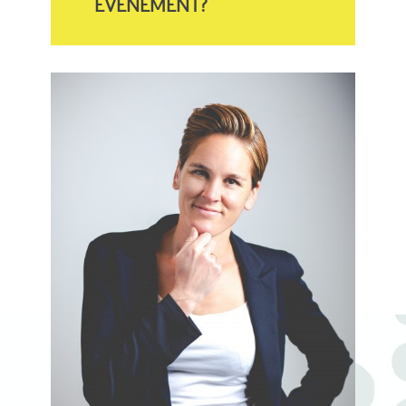
EVENEMENT?