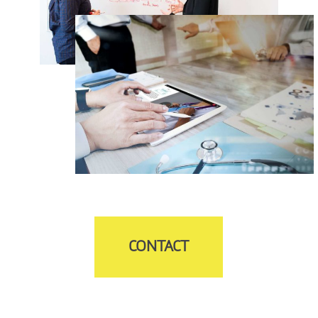
CONTACT