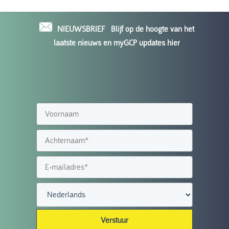
NIEUWSBRIEF
Blijf op de hoogte van het
laatste nieuws en myGCP updates hier
Verstuur