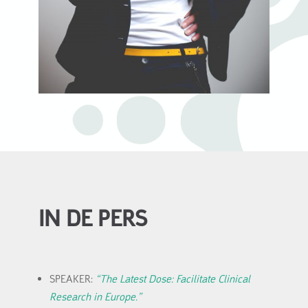
IN DE PERS
SPEAKER:
“The Latest Dose: Facilitate Clinical
Research in Europe.”