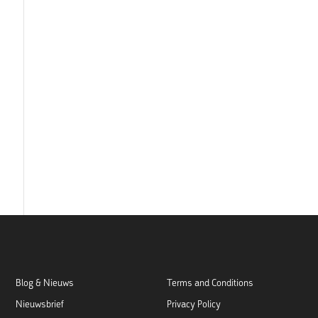
Blog & Nieuws
Terms and Conditions
Nieuwsbrief
Privacy Policy