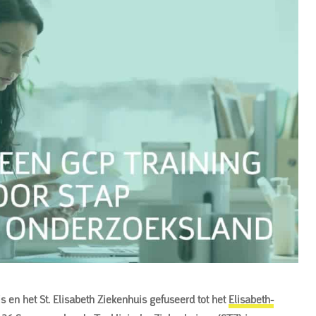
s en het St. Elisabeth Ziekenhuis gefuseerd tot het
Elisabeth-