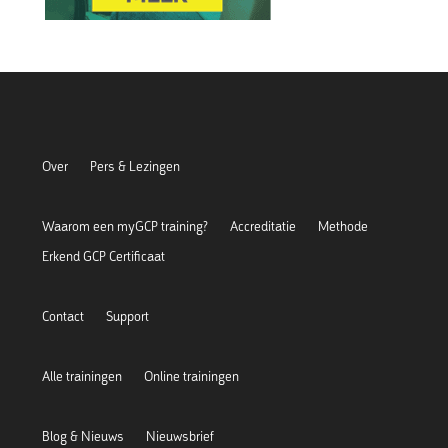
Over
Pers & Lezingen
Waarom een myGCP training?
Accreditatie
Methode
Erkend GCP Certificaat
Contact
Support
Alle trainingen
Online trainingen
Blog & Nieuws
Nieuwsbrief