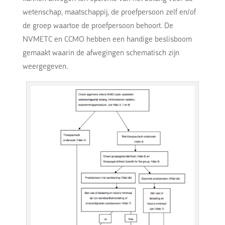
wetenschap, maatschappij, de proefpersoon zelf en/of
de groep waartoe de proefpersoon behoort. De
NVMETC en CCMO hebben een handige beslisboom
gemaakt waarin de afwegingen schematisch zijn
weergegeven.